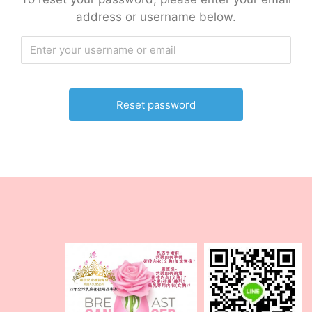
address or username below.