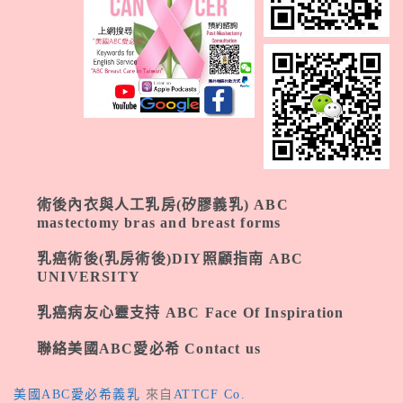
術後內衣與人工乳房(矽膠義乳) ABC
mastectomy bras and breast forms
乳癌術後(乳房術後)DIY照顧指南 ABC
UNIVERSITY
乳癌病友心靈支持 ABC Face Of Inspiration
聯絡美國ABC愛必希 Contact us
美國ABC愛必希義乳
來自
ATTCF Co.