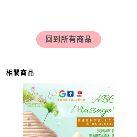
回到所有商品
相關商品