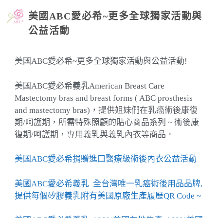
美國ABC愛必希~更多全球獨家活動與
公益活動
美國ABC愛必希~更多全球獨家活動與公益活動!
美國ABC愛必希義乳American Breast Care
Mastectomy bras and breast forms ( ABC prosthesis
and mastectomy bras)，提供姐妹們在乳癌術後康復
期/呵護期
，
所需特殊照顧的貼心商品系列 ~ 術後康
復期/呵護期
，
專用義乳與義乳內衣等商品。
美國ABC愛必希捐贈進口醫療級術後內衣公益活動
美國ABC愛必希義乳 全台灣唯一乳癌術後用品品牌,
提供每個矽膠義乳附有美國原廠生產履歷QR Code ~