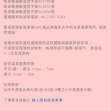
衛部醫器輸壹登字第020784號
衛部醫器輸壹登字第022055號
衛部醫器輸壹登字第022056號
醫療器材商諮詢電話 :04-2382-4283
歡迎透過各地美國ABC愛必希義乳合作的友善醫療院所, 與我
們連絡!
為確保提供更舒適隱密的試穿體驗與精緻茶點享用 ~
只接受採用預約試穿制 ~每個時段只服務1組客戶, 請提前
3~5天完成預約!
提供試穿服務時間 :
平日/週一~週五 12pm ~ 7pm
週六 12pm ~ 3pm
台灣總部
台中市西區台灣大道2段186號19樓之1(中港通商大樓)
了解更多請點入
線上預約試穿表單