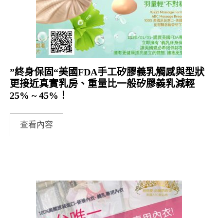
”終身保固“美國FDA手工矽膠義乳觸感與型狀
更接近真實乳房、重量比一般矽膠義乳減輕
25% ~ 45%！
查看內容