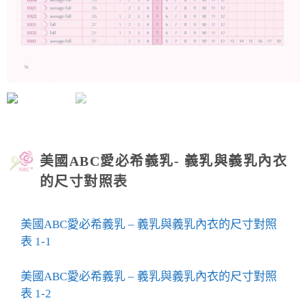
美國ABC愛必希義乳- 義乳與義乳內衣
的尺寸對照表
美國ABC愛必希義乳 – 義乳與義乳內衣的尺寸對照
表 1-1
美國ABC愛必希義乳 – 義乳與義乳內衣的尺寸對照
表 1-2