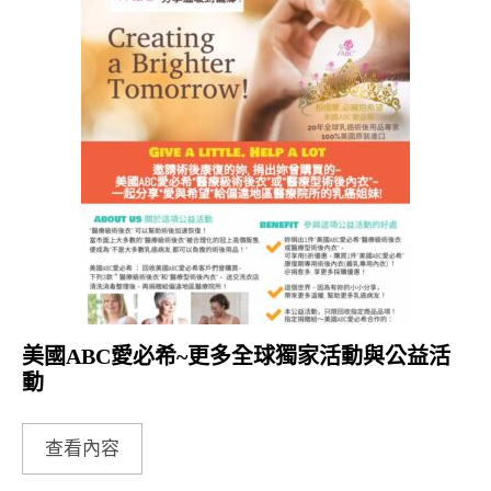
美國ABC愛必希~更多全球獨家活動與公益活
動
查看內容