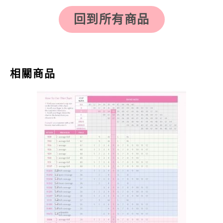
回到所有商品
相關商品