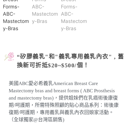
“矽膠義乳"和"義乳專用義乳內衣" , 舊
換新可折抵$20~$500/個！
美國ABC愛必希義乳American Breast Care
Mastectomy bras and breast forms ( ABC Prosthesis
and mastectomy bras)，提供姐妹們在乳癌術後康復
期/呵護期，所需特殊照顧的貼心商品系列：術後康
復期/呵護期，專用義乳與義乳內衣回娘家活動。
（全球獨家@台灣區銷售)