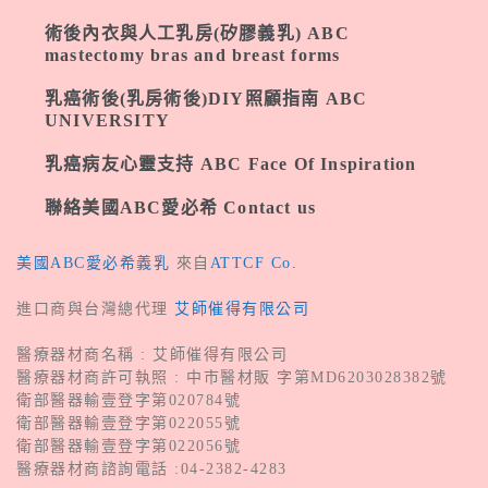
術後內衣與人工乳房(矽膠義乳) ABC
mastectomy bras and breast forms
乳癌術後(乳房術後)DIY照顧指南 ABC
UNIVERSITY
乳癌病友心靈支持 ABC Face Of Inspiration
聯絡美國ABC愛必希 Contact us
美國ABC愛必希義乳
來自
ATTCF Co.
進口商與台灣總代理
艾師催得有限公司
醫療器材商名稱 : 艾師催得有限公司
醫療器材商許可執照 : 中市醫材販 字第MD6203028382號
衛部醫器輸壹登字第020784號
衛部醫器輸壹登字第022055號
衛部醫器輸壹登字第022056號
醫療器材商諮詢電話 :04-2382-4283