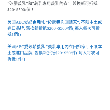
“矽膠義乳”和”義乳專用義乳內衣” , 舊換新可折抵
$20~$500/個！
美國ABC愛必希義乳 ”矽膠義乳回娘家“, 不限本土或
進口品牌, 舊換新折抵$200~$500/個( 每人每次可折
抵1個!)
美國ABC愛必希義乳 ”義乳專用內衣回娘家“, 不限本
土或進口品牌, 舊換新折抵$20~$50/件( 每人每次可
折抵1件!)